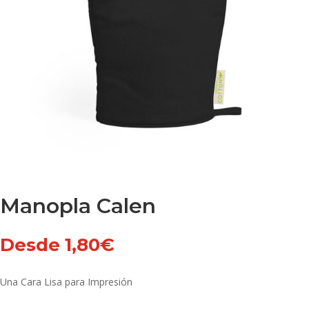
Manopla Calen
Desde
1,80
€
Una Cara Lisa para Impresión