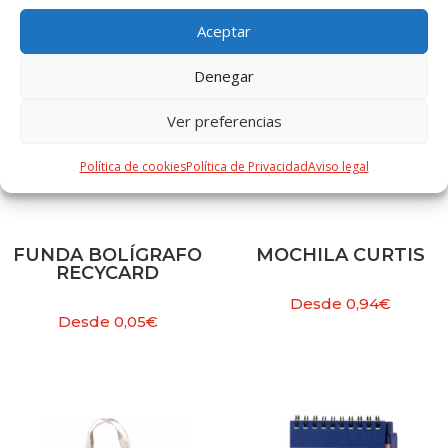
Aceptar
Denegar
Ver preferencias
Política de cookies
Política de Privacidad
Aviso legal
FUNDA BOLÍGRAFO
MOCHILA CURTIS
RECYCARD
Desde
0,94
€
Desde
0,05
€