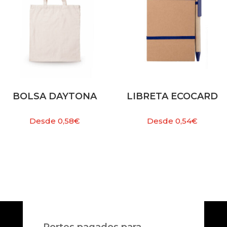
BOLSA DAYTONA
LIBRETA ECOCARD
Desde
0,58
€
Desde
0,54
€