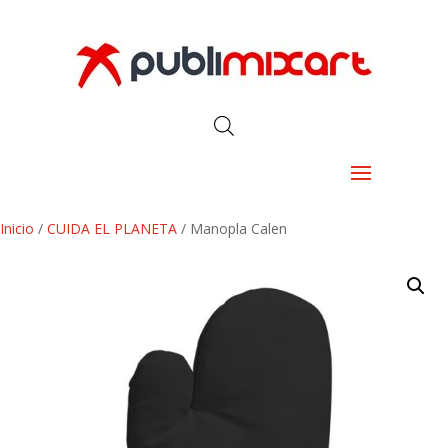
Inicio
/
CUIDA EL PLANETA
/ Manopla Calen