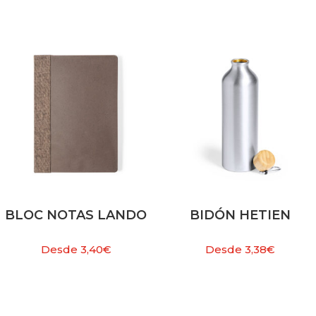
BLOC NOTAS LANDO
BIDÓN HETIEN
Desde
3,40
€
Desde
3,38
€