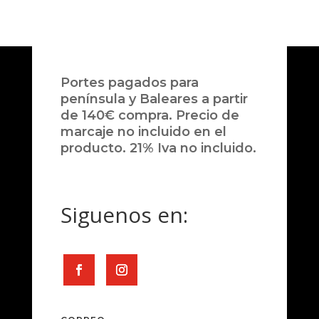
Portes pagados para
península y Baleares a partir
de 140€ compra. Precio de
marcaje no incluido en el
producto. 21% Iva no incluido.
Siguenos en: