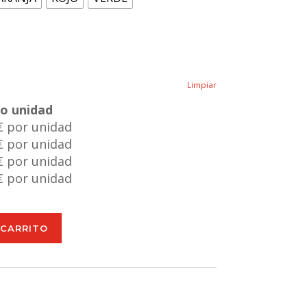
Limpiar
io unidad
€ por unidad
€ por unidad
€ por unidad
€ por unidad
 CARRITO