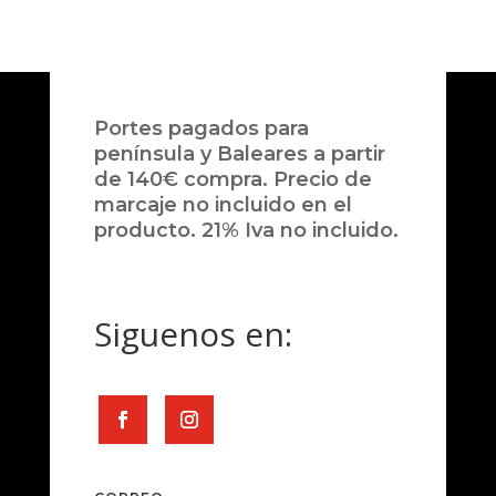
Portes pagados para
península y Baleares a partir
de 140€ compra. Precio de
marcaje no incluido en el
producto. 21% Iva no incluido.
Siguenos en: