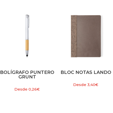
BOLÍGRAFO PUNTERO
BLOC NOTAS LANDO
GRUNT
Desde
3,40
€
Desde
0,26
€