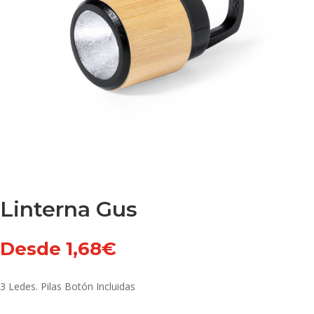
Linterna Gus
Desde
1,68
€
3 Ledes. Pilas Botón Incluidas