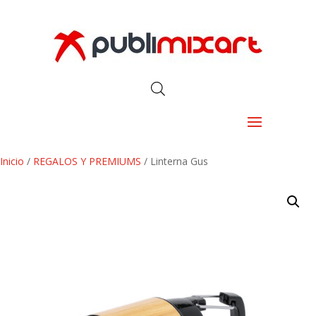
Inicio
/
REGALOS Y PREMIUMS
/ Linterna Gus