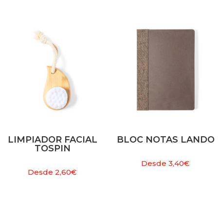
LIMPIADOR FACIAL
BLOC NOTAS LANDO
TOSPIN
Desde
3,40
€
Desde
2,60
€