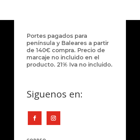
Portes pagados para
península y Baleares a partir
de 140€ compra. Precio de
marcaje no incluido en el
producto. 21% Iva no incluido.
Siguenos en: