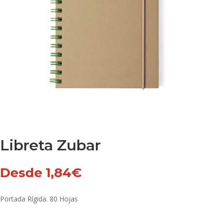
Libreta Zubar
Desde
1,84
€
Portada Rígida. 80 Hojas