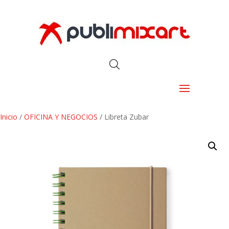
Inicio
/
OFICINA Y NEGOCIOS
/ Libreta Zubar