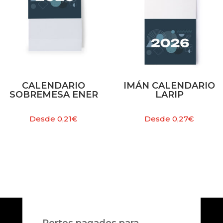
CALENDARIO
IMÁN CALENDARIO
SOBREMESA ENER
LARIP
Desde
0,21
€
Desde
0,27
€