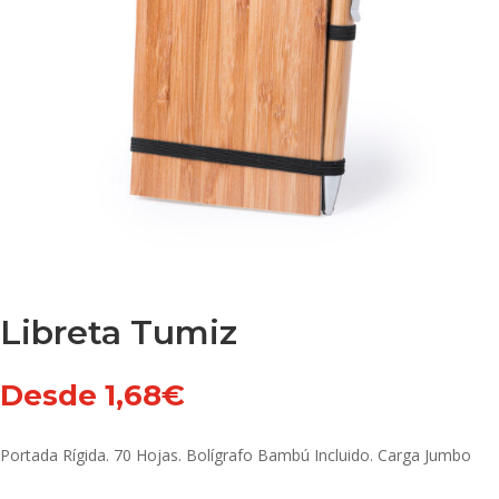
Libreta Tumiz
Desde
1,68
€
Portada Rígida. 70 Hojas. Bolígrafo Bambú Incluido. Carga Jumbo