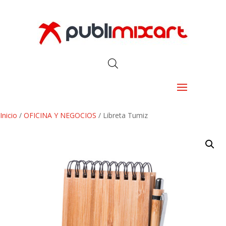
Inicio
/
OFICINA Y NEGOCIOS
/ Libreta Tumiz