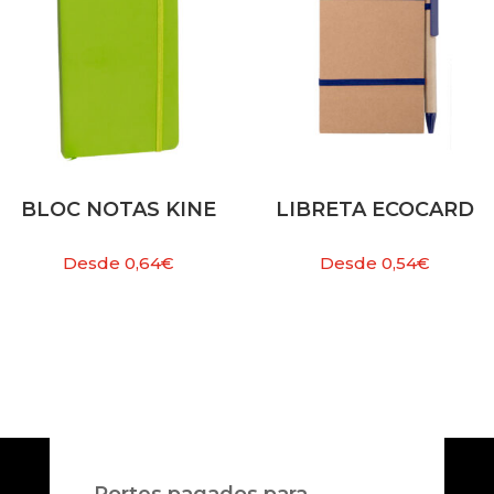
BLOC NOTAS KINE
LIBRETA ECOCARD
Desde
0,64
€
Desde
0,54
€