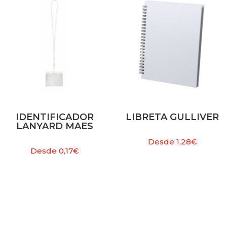
IDENTIFICADOR
LIBRETA GULLIVER
LANYARD MAES
Desde
1,28
€
Desde
0,17
€