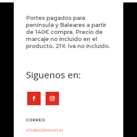
Portes pagados para
península y Baleares a partir
de 140€ compra. Precio de
marcaje no incluido en el
producto. 21% Iva no incluido.
Siguenos en:
CORREO
info@publimixart.es