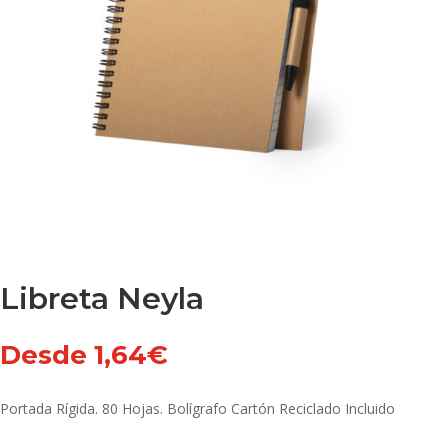
Libreta Neyla
Desde
1,64
€
Portada Rígida. 80 Hojas. Bolígrafo Cartón Reciclado Incluido