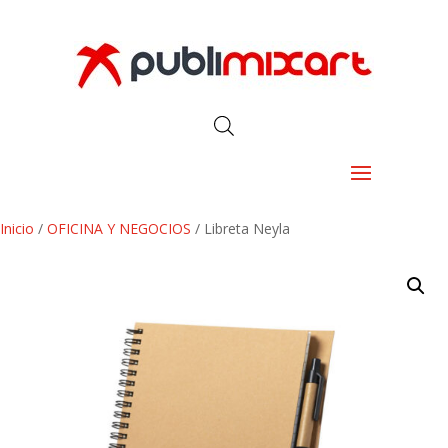
Inicio
/
OFICINA Y NEGOCIOS
/ Libreta Neyla