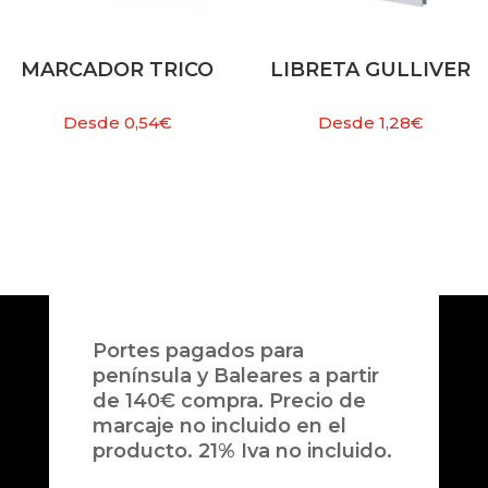
MARCADOR TRICO
LIBRETA GULLIVER
Desde
0,54
€
Desde
1,28
€
Portes pagados para
península y Baleares a partir
de 140€ compra. Precio de
marcaje no incluido en el
producto. 21% Iva no incluido.