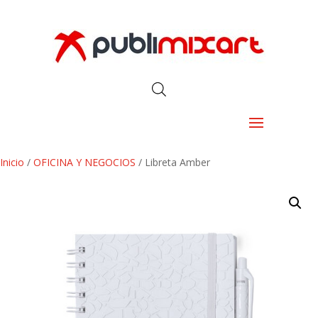
Inicio
/
OFICINA Y NEGOCIOS
/ Libreta Amber