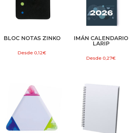
BLOC NOTAS ZINKO
IMÁN CALENDARIO
LARIP
Desde
0,12
€
Desde
0,27
€