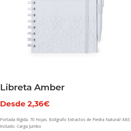
Libreta Amber
Desde
2,36
€
Portada Rígida. 70 Hojas. Bolígrafo Extractos de Piedra Natural/ ABS
Incluido. Carga Jumbo