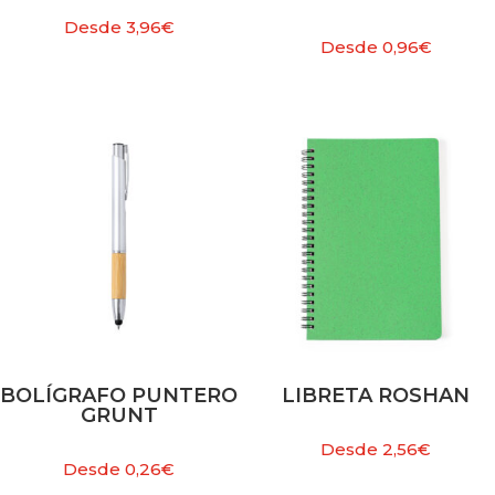
Desde
3,96
€
Desde
0,96
€
BOLÍGRAFO PUNTERO
LIBRETA ROSHAN
GRUNT
Desde
2,56
€
Desde
0,26
€