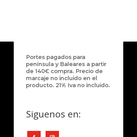
Portes pagados para
península y Baleares a partir
de 140€ compra. Precio de
marcaje no incluido en el
producto. 21% Iva no incluido.
Siguenos en: