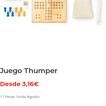
Juego Thumper
Desde
3,16
€
17 Piezas. Funda Algodón