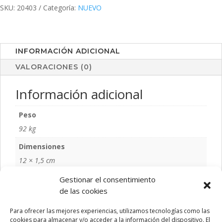
SKU:
20403
Categoría:
NUEVO
INFORMACIÓN ADICIONAL
VALORACIONES (0)
Información adicional
Peso
92 kg
Dimensiones
12 × 1,5 cm
Color
Gestionar el consentimiento
de las cookies
S/C
Talla
Para ofrecer las mejores experiencias, utilizamos tecnologías como las
cookies para almacenar y/o acceder a la información del dispositivo. El