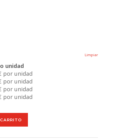
Limpiar
io unidad
€ por unidad
€ por unidad
€ por unidad
€ por unidad
 CARRITO