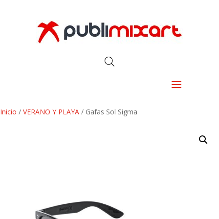
Inicio
/
VERANO Y PLAYA
/ Gafas Sol Sigma