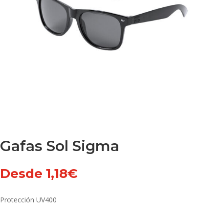
Gafas Sol Sigma
Desde
1,18
€
Protección UV400