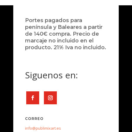
Portes pagados para
península y Baleares a partir
de 140€ compra. Precio de
marcaje no incluido en el
producto. 21% Iva no incluido.
Siguenos en:
CORREO
info@publimixart.es