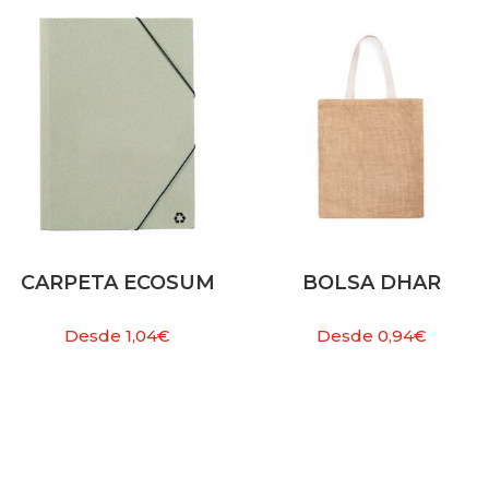
CARPETA ECOSUM
BOLSA DHAR
Desde
1,04
€
Desde
0,94
€