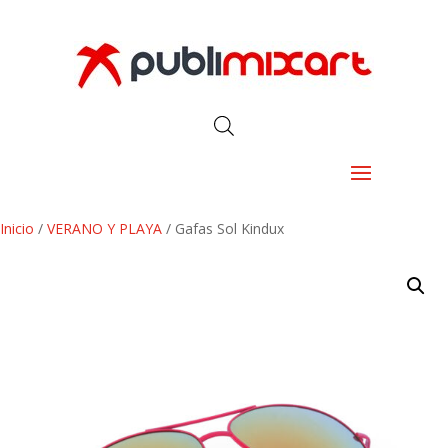
Inicio
/
VERANO Y PLAYA
/ Gafas Sol Kindux