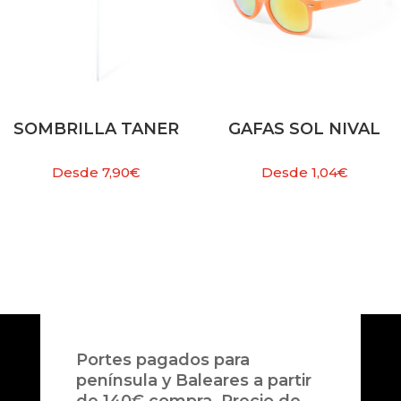
SOMBRILLA TANER
GAFAS SOL NIVAL
Desde
7,90
€
Desde
1,04
€
Portes pagados para
península y Baleares a partir