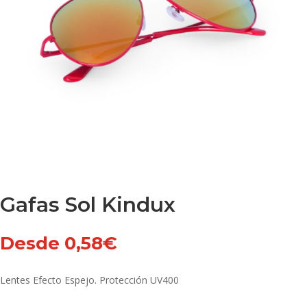
Gafas Sol Kindux
Desde
0,58
€
Lentes Efecto Espejo. Protección UV400