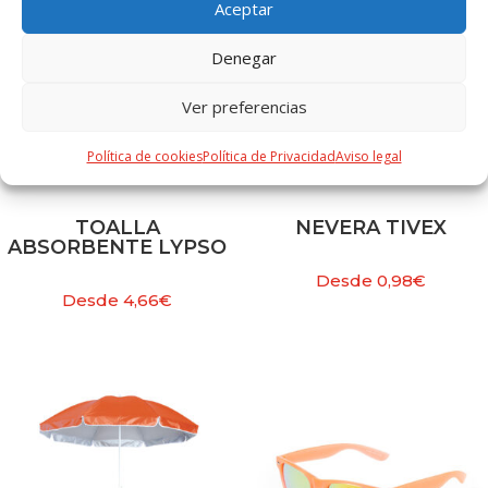
Aceptar
Denegar
Ver preferencias
Política de cookies
Política de Privacidad
Aviso legal
TOALLA
NEVERA TIVEX
ABSORBENTE LYPSO
Desde
0,98
€
Desde
4,66
€