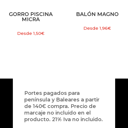
GORRO PISCINA
BALÓN MAGNO
MICRA
Desde
1,96
€
Desde
1,50
€
Portes pagados para
península y Baleares a partir
de 140€ compra. Precio de
marcaje no incluido en el
producto. 21% Iva no incluido.