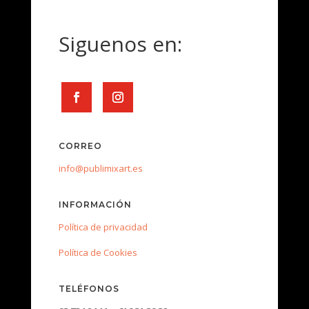
Siguenos en:
CORREO
info@publimixart.es
INFORMACIÓN
Política de privacidad
Política de Cookies
TELÉFONOS