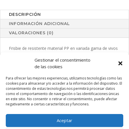
DESCRIPCIÓN
INFORMACIÓN ADICIONAL
VALORACIONES (0)
Frisbie de resistente material PP en variada gama de vivos
colores.
Gestionar el consentimiento
de las cookies
Para ofrecer las mejores experiencias, utilizamos tecnologías como las
PRODUCTOS RELACIONADOS
cookies para almacenar y/o acceder a la información del dispositivo. El
consentimiento de estas tecnologías nos permitirá procesar datos
como el comportamiento de navegación o las identificaciones únicas
en este sitio. No consentir o retirar el consentimiento, puede afectar
negativamente a ciertas características y funciones.
Aceptar