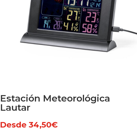
Estación Meteorológica
Lautar
Desde
34,50
€