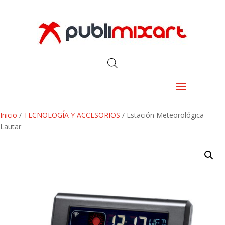
Inicio
/
TECNOLOGÍA Y ACCESORIOS
/ Estación Meteorológica
Lautar