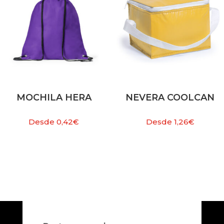
MOCHILA HERA
NEVERA COOLCAN
Desde
0,42
€
Desde
1,26
€