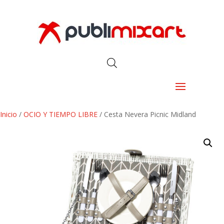
Inicio
/
OCIO Y TIEMPO LIBRE
/ Cesta Nevera Picnic Midland