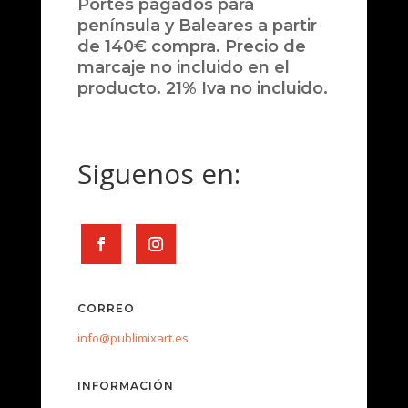
Portes pagados para
península y Baleares a partir
de 140€ compra. Precio de
marcaje no incluido en el
producto. 21% Iva no incluido.
Siguenos en:
CORREO
info@publimixart.es
INFORMACIÓN