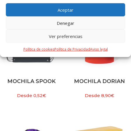
Aceptar
Denegar
Ver preferencias
Política de cookies
Política de Privacidad
Aviso legal
MOCHILA SPOOK
MOCHILA DORIAN
Desde
0,52
€
Desde
8,90
€