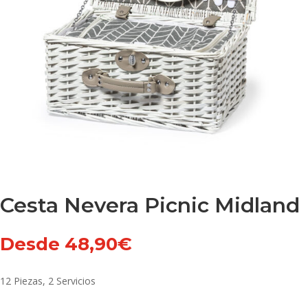
Cesta Nevera Picnic Midland
Desde
48,90
€
12 Piezas, 2 Servicios