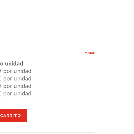
Limpiar
io unidad
€ por unidad
€ por unidad
€ por unidad
€ por unidad
 CARRITO