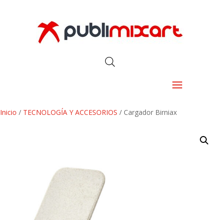
Inicio
/
TECNOLOGÍA Y ACCESORIOS
/ Cargador Birniax