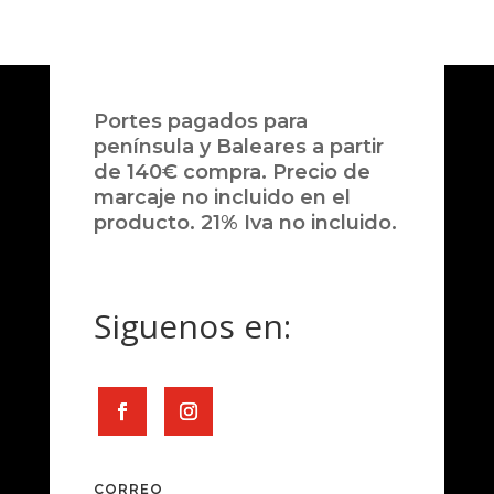
Portes pagados para
península y Baleares a partir
de 140€ compra. Precio de
marcaje no incluido en el
producto. 21% Iva no incluido.
Siguenos en:
CORREO