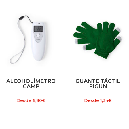
ALCOHOLÍMETRO
GUANTE TÁCTIL
GAMP
PIGUN
Desde
6,80
€
Desde
1,34
€