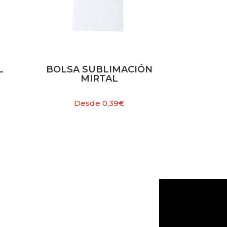
L
BOLSA SUBLIMACIÓN
MIRTAL
Desde
0,39
€