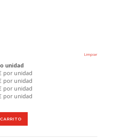
Limpiar
io unidad
€ por unidad
€ por unidad
€ por unidad
€ por unidad
 CARRITO