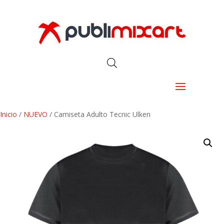
Inicio
/
NUEVO
/ Camiseta Adulto Tecnic Ulken