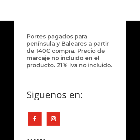
Portes pagados para
península y Baleares a partir
de 140€ compra. Precio de
marcaje no incluido en el
producto. 21% Iva no incluido.
Siguenos en: