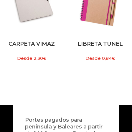
CARPETA VIMAZ
LIBRETA TUNEL
Desde
2,30
€
Desde
0,84
€
Portes pagados para
península y Baleares a partir