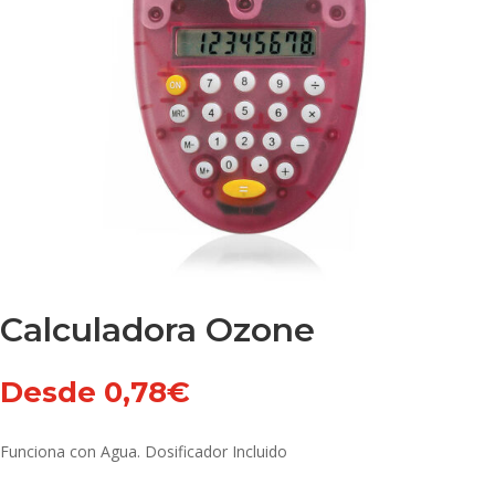
Calculadora Ozone
Desde
0,78
€
Funciona con Agua. Dosificador Incluido