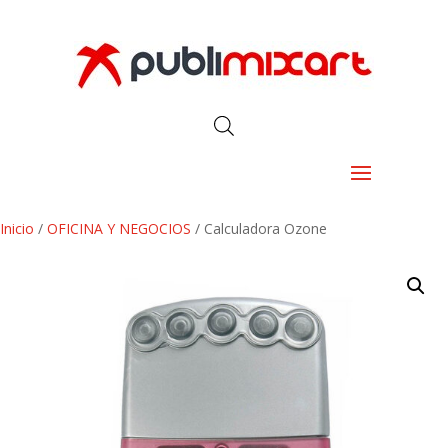
Inicio
/
OFICINA Y NEGOCIOS
/ Calculadora Ozone