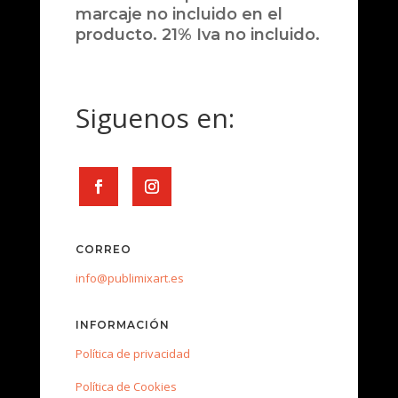
marcaje no incluido en el
producto. 21% Iva no incluido.
Siguenos en:
CORREO
info@publimixart.es
INFORMACIÓN
Política de privacidad
Política de Cookies