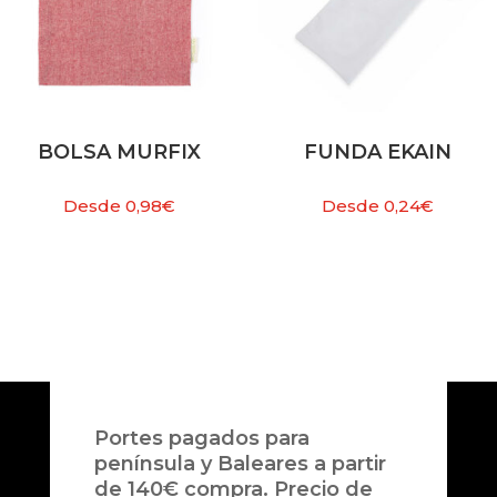
BOLSA MURFIX
FUNDA EKAIN
Desde
0,98
€
Desde
0,24
€
Portes pagados para
península y Baleares a partir
de 140€ compra. Precio de