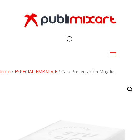
Inicio
/
ESPECIAL EMBALAJE
/ Caja Presentación Magdus