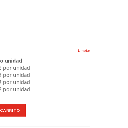
Limpiar
io unidad
€ por unidad
€ por unidad
€ por unidad
€ por unidad
 CARRITO