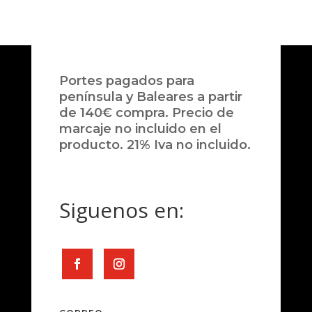
Portes pagados para
península y Baleares a partir
de 140€ compra. Precio de
marcaje no incluido en el
producto. 21% Iva no incluido.
Siguenos en: