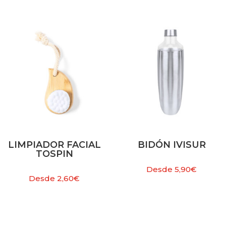
LIMPIADOR FACIAL
BIDÓN IVISUR
TOSPIN
Desde
5,90
€
Desde
2,60
€