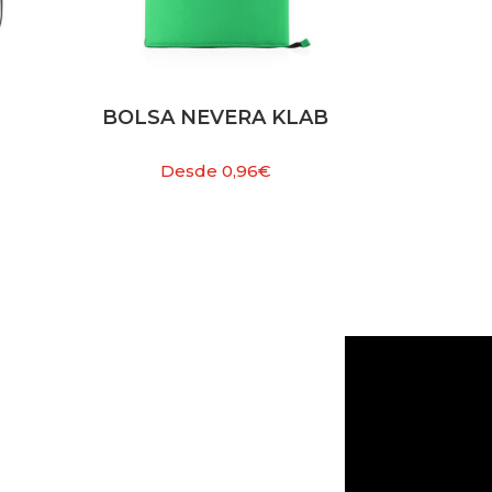
BOLSA NEVERA KLAB
Desde
0,96
€