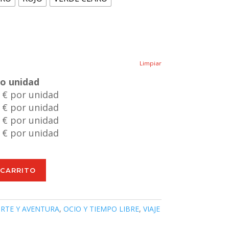
Limpiar
io unidad
 € por unidad
 € por unidad
 € por unidad
 € por unidad
 CARRITO
RTE Y AVENTURA
,
OCIO Y TIEMPO LIBRE
,
VIAJE