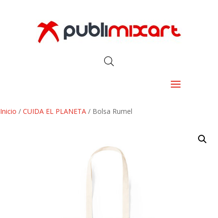
Inicio
/
CUIDA EL PLANETA
/ Bolsa Rumel