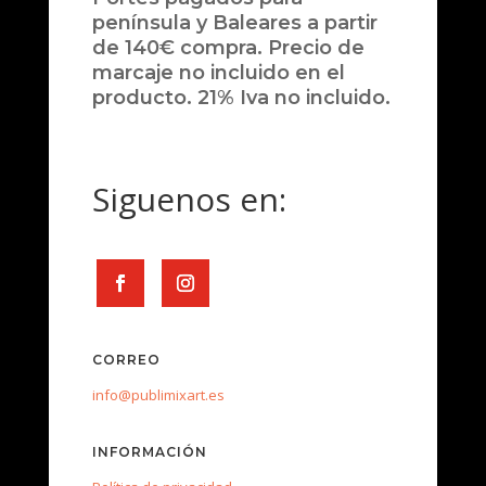
península y Baleares a partir
de 140€ compra. Precio de
marcaje no incluido en el
producto. 21% Iva no incluido.
Siguenos en:
CORREO
info@publimixart.es
INFORMACIÓN