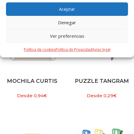
Aceptar
Denegar
Ver preferencias
Política de cookies
Política de Privacidad
Aviso legal
MOCHILA CURTIS
PUZZLE TANGRAM
Desde
0,94
€
Desde
0,29
€