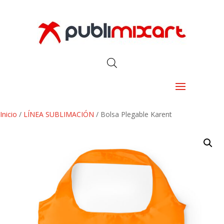
Inicio
/
LÍNEA SUBLIMACIÓN
/ Bolsa Plegable Karent