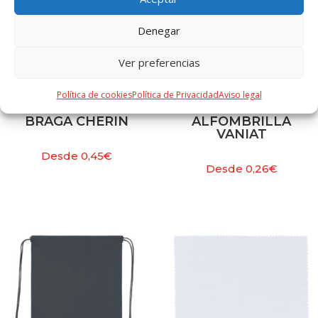
Denegar
Ver preferencias
Política de cookies
Política de Privacidad
Aviso legal
BRAGA CHERIN
ALFOMBRILLA
VANIAT
Desde
0,45
€
Desde
0,26
€