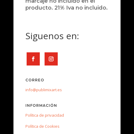
marcaje no incluido en el
producto. 21% Iva no incluido.
Siguenos en:
CORREO
info@publimixart.es
INFORMACIÓN
Política de privacidad
Política de Cookies