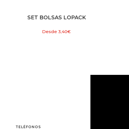
SET BOLSAS LOPACK
Desde
3,40
€
TELÉFONOS