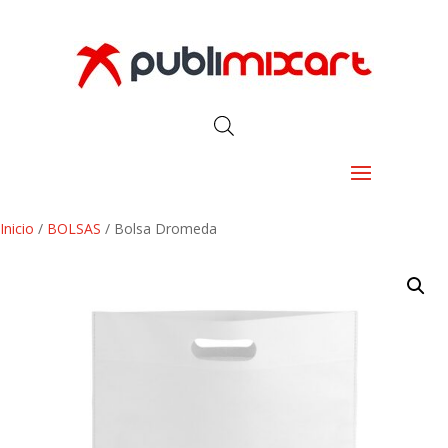
Inicio
/
BOLSAS
/ Bolsa Dromeda