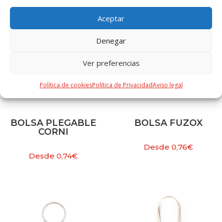
Aceptar
Denegar
Ver preferencias
Política de cookies
Política de Privacidad
Aviso legal
BOLSA PLEGABLE
BOLSA FUZOX
CORNI
Desde
0,76
€
Desde
0,74
€