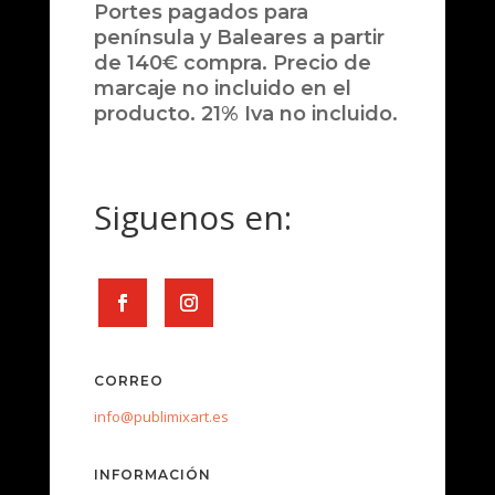
Portes pagados para
península y Baleares a partir
de 140€ compra. Precio de
marcaje no incluido en el
producto. 21% Iva no incluido.
Siguenos en:
CORREO
info@publimixart.es
INFORMACIÓN