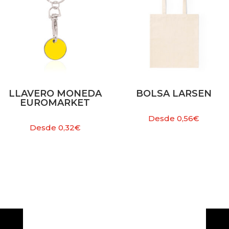
LLAVERO MONEDA
BOLSA LARSEN
EUROMARKET
Desde
0,56
€
Desde
0,32
€