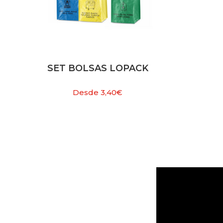
SET BOLSAS LOPACK
Desde
3,40
€