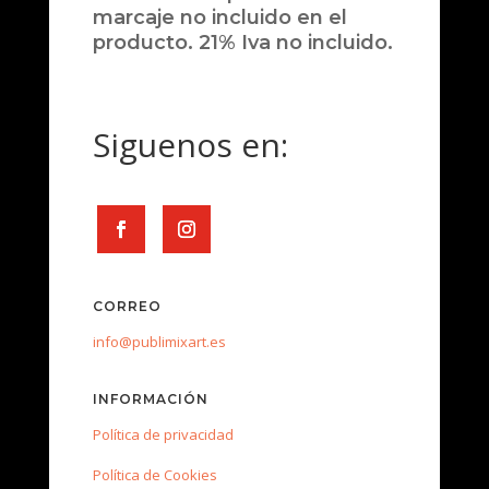
marcaje no incluido en el
producto. 21% Iva no incluido.
Siguenos en:
CORREO
info@publimixart.es
INFORMACIÓN
Política de privacidad
Política de Cookies