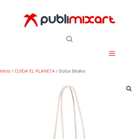
Inicio
/
CUIDA EL PLANETA
/ Bolsa Bitalex