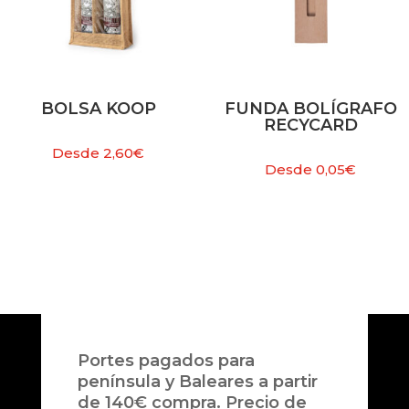
BOLSA KOOP
FUNDA BOLÍGRAFO
RECYCARD
Desde
2,60
€
Desde
0,05
€
Portes pagados para
península y Baleares a partir
de 140€ compra. Precio de