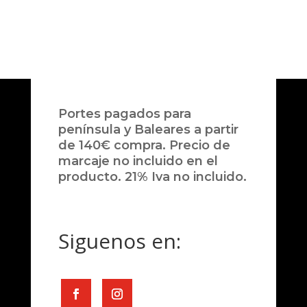
Portes pagados para
península y Baleares a partir
de 140€ compra. Precio de
marcaje no incluido en el
producto. 21% Iva no incluido.
Siguenos en: