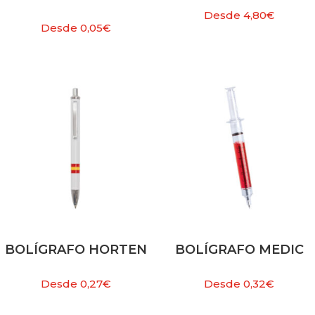
Desde
4,80
€
Desde
0,05
€
BOLÍGRAFO HORTEN
BOLÍGRAFO MEDIC
Desde
0,27
€
Desde
0,32
€