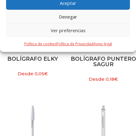
Aceptar
Denegar
Ver preferencias
Política de cookies
Política de Privacidad
Aviso legal
BOLÍGRAFO ELKY
BOLÍGRAFO PUNTERO
SAGUR
Desde
0,05
€
Desde
0,18
€