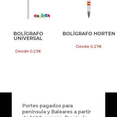
BOLÍGRAFO
BOLÍGRAFO HORTEN
UNIVERSAL
Desde
0,27
€
Desde
0,23
€
Portes pagados para
península y Baleares a partir