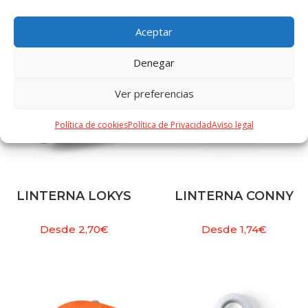
Aceptar
Denegar
Ver preferencias
Política de cookies
Política de Privacidad
Aviso legal
LINTERNA LOKYS
LINTERNA CONNY
Desde
2,70
€
Desde
1,74
€