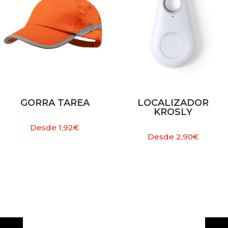
GORRA TAREA
LOCALIZADOR
KROSLY
Desde
1,92
€
Desde
2,90
€