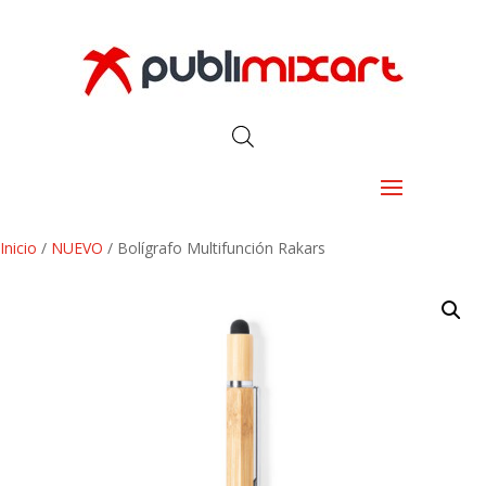
Inicio
/
NUEVO
/ Bolígrafo Multifunción Rakars