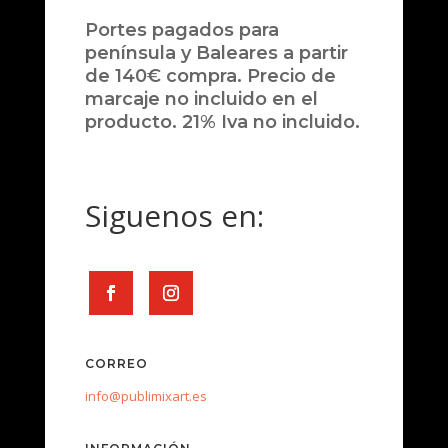
Portes pagados para
península y Baleares a partir
de 140€ compra. Precio de
marcaje no incluido en el
producto. 21% Iva no incluido.
Siguenos en:
CORREO
info@publimixart.es