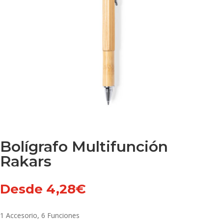
Bolígrafo Multifunción
Rakars
Desde
4,28
€
1 Accesorio, 6 Funciones