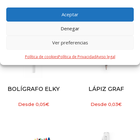
Aceptar
Denegar
Ver preferencias
Política de cookies
Política de Privacidad
Aviso legal
BOLÍGRAFO ELKY
LÁPIZ GRAF
Desde
0,05
€
Desde
0,03
€