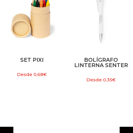
SET PIXI
BOLÍGRAFO
LINTERNA SENTER
Desde
0,68
€
Desde
0,35
€