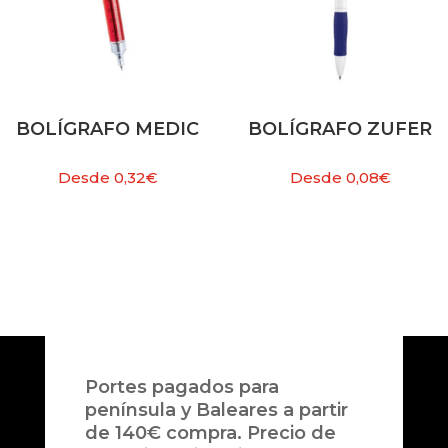
BOLÍGRAFO MEDIC
BOLÍGRAFO ZUFER
Desde
0,32
€
Desde
0,08
€
Portes pagados para
península y Baleares a partir
de 140€ compra. Precio de