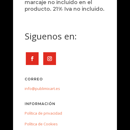
marcaje no incluido en el
producto. 21% Iva no incluido.
Siguenos en:
CORREO
info@publimixart.es
INFORMACIÓN
Política de privacidad
Política de Cookies