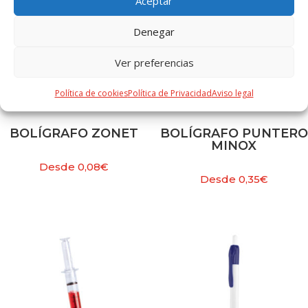
Aceptar
Denegar
Ver preferencias
Política de cookies
Política de Privacidad
Aviso legal
BOLÍGRAFO ZONET
BOLÍGRAFO PUNTERO
MINOX
Desde
0,08
€
Desde
0,35
€