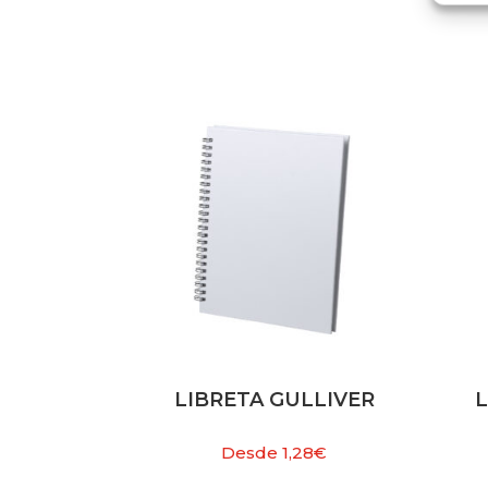
LIBRETA GULLIVER
Desde
1,28
€