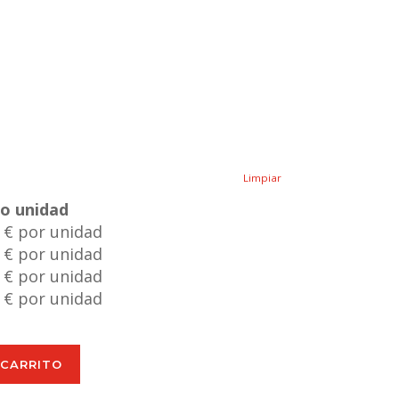
Limpiar
io unidad
 € por unidad
 € por unidad
 € por unidad
 € por unidad
 CARRITO