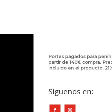
Portes pagados para peníns
partir de 140€ compra. Pre
incluido en el producto. 21%
Siguenos en: