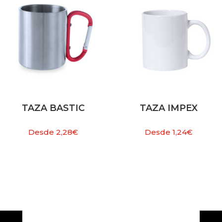
TAZA BASTIC
TAZA IMPEX
Desde
2,28
€
Desde
1,24
€