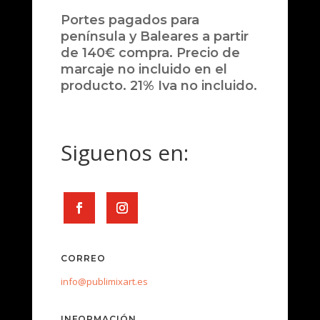
Portes pagados para
península y Baleares a partir
de 140€ compra. Precio de
marcaje no incluido en el
producto. 21% Iva no incluido.
Siguenos en:
CORREO
info@publimixart.es
INFORMACIÓN