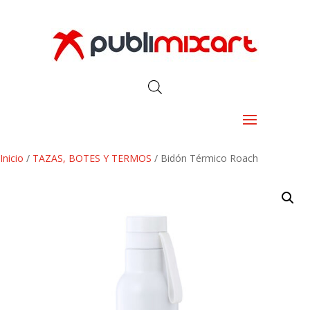
Inicio
/
TAZAS, BOTES Y TERMOS
/ Bidón Térmico Roach