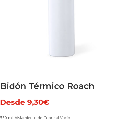
Bidón Térmico Roach
Desde
9,30
€
530 ml. Aislamiento de Cobre al Vacío