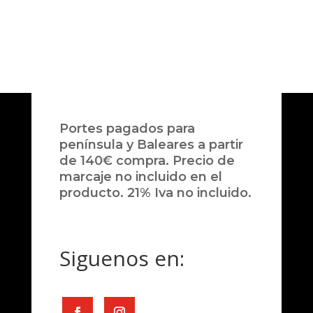
Portes pagados para
península y Baleares a partir
de 140€ compra. Precio de
marcaje no incluido en el
producto. 21% Iva no incluido.
Siguenos en: