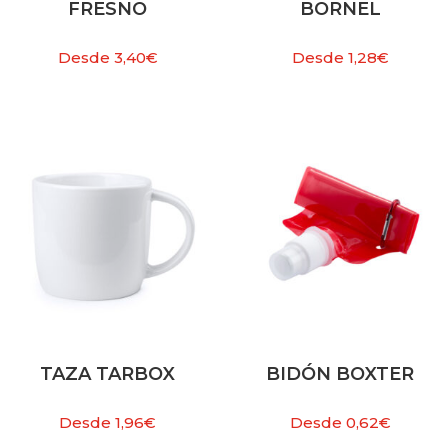
FRESNO
BORNEL
Desde
3,40
€
Desde
1,28
€
TAZA TARBOX
BIDÓN BOXTER
Desde
1,96
€
Desde
0,62
€