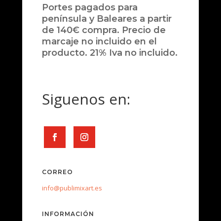
Portes pagados para
península y Baleares a partir
de 140€ compra. Precio de
marcaje no incluido en el
producto. 21% Iva no incluido.
Siguenos en:
CORREO
info@publimixart.es
INFORMACIÓN