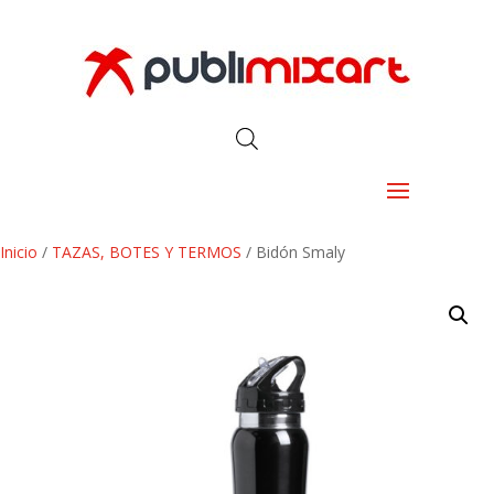
Inicio
/
TAZAS, BOTES Y TERMOS
/ Bidón Smaly