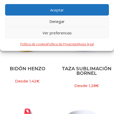
Aceptar
Denegar
Ver preferencias
Política de cookies
Política de Privacidad
Aviso legal
BIDÓN HENZO
TAZA SUBLIMACIÓN
BORNEL
Desde
1,42
€
Desde
1,28
€