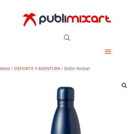
Inicio
/
DEPORTE Y AVENTURA
/ Bidón Rextan