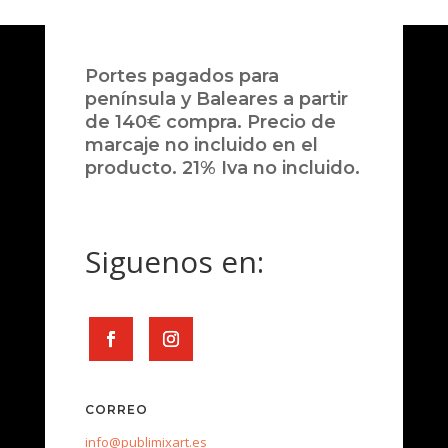
Portes pagados para
península y Baleares a partir
de 140€ compra. Precio de
marcaje no incluido en el
producto. 21% Iva no incluido.
Siguenos en:
CORREO
info@publimixart.es