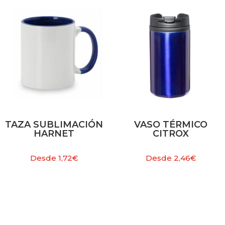
TAZA SUBLIMACIÓN
VASO TÉRMICO
HARNET
CITROX
Desde
1,72
€
Desde
2,46
€