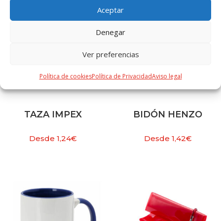
Aceptar
Denegar
Ver preferencias
Política de cookies
Política de Privacidad
Aviso legal
TAZA IMPEX
BIDÓN HENZO
Desde
1,24
€
Desde
1,42
€