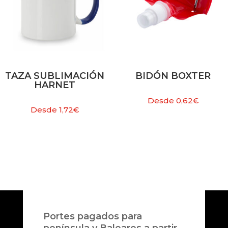
TAZA SUBLIMACIÓN
BIDÓN BOXTER
HARNET
Desde
0,62
€
Desde
1,72
€
Portes pagados para