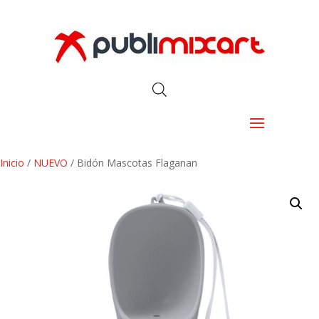
Inicio
/
NUEVO
/ Bidón Mascotas Flaganan