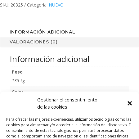
SKU:
20325
Categoría:
NUEVO
INFORMACIÓN ADICIONAL
VALORACIONES (0)
Información adicional
Peso
135 kg
Color
Gestionar el consentimiento
GRIS
de las cookies
Talla
Para ofrecer las mejores experiencias, utilizamos tecnologías como las
S/T
cookies para almacenar y/o acceder a la información del dispositivo. El
consentimiento de estas tecnologías nos permitirá procesar datos
como el comportamiento de navegación o las identificaciones únicas