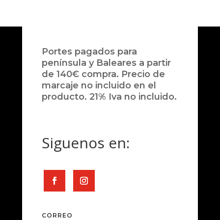
Portes pagados para
península y Baleares a partir
de 140€ compra. Precio de
marcaje no incluido en el
producto. 21% Iva no incluido.
Siguenos en:
CORREO