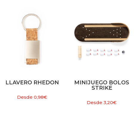
LLAVERO RHEDON
MINIJUEGO BOLOS
STRIKE
Desde
0,98
€
Desde
3,20
€