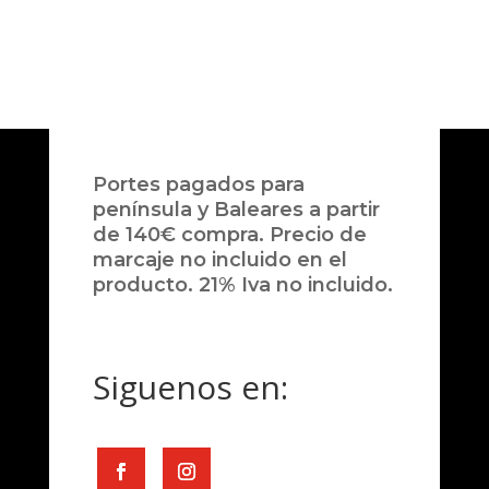
Portes pagados para
península y Baleares a partir
de 140€ compra. Precio de
marcaje no incluido en el
producto. 21% Iva no incluido.
Siguenos en: