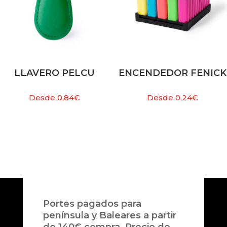
LLAVERO PELCU
ENCENDEDOR FENICK
Desde
0,84
€
Desde
0,24
€
Portes pagados para
península y Baleares a partir