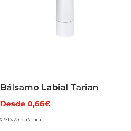
Bálsamo Labial Tarian
Desde
0,66
€
SPF15. Aroma Vainilla