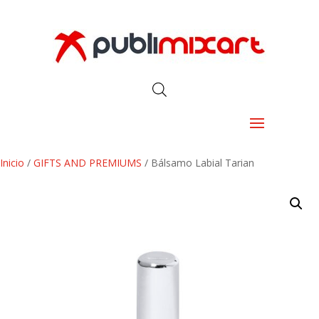
Inicio
/
GIFTS AND PREMIUMS
/ Bálsamo Labial Tarian