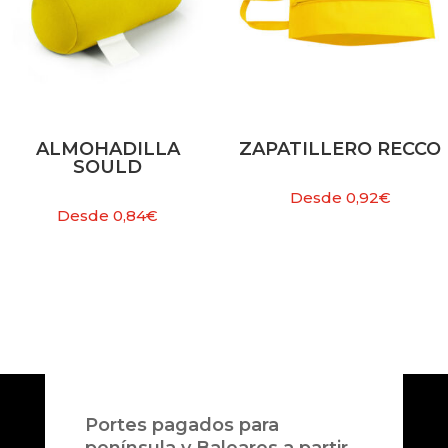
ALMOHADILLA
ZAPATILLERO RECCO
SOULD
Desde
0,92
€
Desde
0,84
€
Portes pagados para