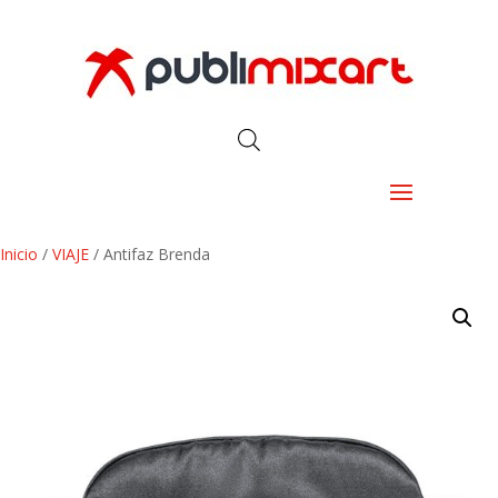
Inicio
/
VIAJE
/ Antifaz Brenda