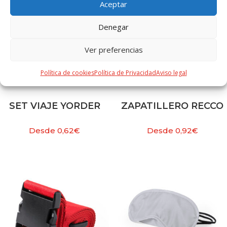
Aceptar
Denegar
Ver preferencias
Política de cookies
Política de Privacidad
Aviso legal
SET VIAJE YORDER
ZAPATILLERO RECCO
Desde
0,62
€
Desde
0,92
€