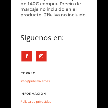
de 140€ compra. Precio de
marcaje no incluido en el
producto. 21% Iva no incluido.
Siguenos en:
CORREO
info@publimixart.es
INFORMACIÓN
Política de privacidad